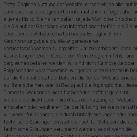
Dritte. Jegliche Nutzung der Website, einschließlich aller auf i
oder durch sie bereitgestellten Informationen, erfolgt daher au
eigenes Risiko. Sie haften daher für jede Wahl oder Entschei
die Sie auf der Grundlage von Informationen treffen, die Sie a
oder über die Website erhalten haben. Es liegt in Ihrem
Verantwortungsbereich, alle angemessenen
Vorsichtsmaßnahmen zu ergreifen, um zu verhindern, dass Ih
Ausrüstung und/oder Geräte von Viren, Programmfehler und
dergleichen befallen werden. Wir sind nicht für indirekte oder
Folgeschäden verantwortlich. Wir geben keine Garantie in Be
auf die Kompatibilität der Dateien, die Teil der Website sind od
auf ihr erscheinen, oder in Bezug auf die Zugänglichkeit diese
Elemente. Wir können nicht für Schäden haftbar gemacht
werden, die direkt oder indirekt aus der Nutzung der Website
entstehen oder resultieren. Bei der Nutzung der Website haft
wir weder für Schäden, die durch Unterbrechungen oder and
technische Störungen entstehen, noch für Schäden, die dur
technische Störungen verursacht werden, selbst wenn die
Störung nach deutschem Recht als schwerwiegende Störun