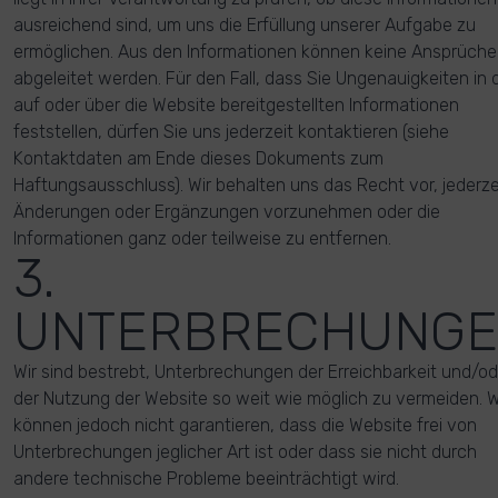
ausreichend sind, um uns die Erfüllung unserer Aufgabe zu
ermöglichen. Aus den Informationen können keine Ansprüche
abgeleitet werden. Für den Fall, dass Sie Ungenauigkeiten in 
auf oder über die Website bereitgestellten Informationen
feststellen, dürfen Sie uns jederzeit kontaktieren (siehe
Kontaktdaten am Ende dieses Dokuments zum
Haftungsausschluss). Wir behalten uns das Recht vor, jederze
Änderungen oder Ergänzungen vorzunehmen oder die
Informationen ganz oder teilweise zu entfernen.
3.
UNTERBRECHUNG
Wir sind bestrebt, Unterbrechungen der Erreichbarkeit und/od
der Nutzung der Website so weit wie möglich zu vermeiden. W
können jedoch nicht garantieren, dass die Website frei von
Unterbrechungen jeglicher Art ist oder dass sie nicht durch
andere technische Probleme beeinträchtigt wird.