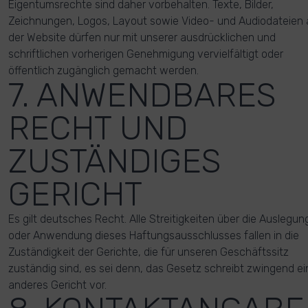
Eigentumsrechte sind daher vorbehalten. Texte, Bilder,
Zeichnungen, Logos, Layout sowie Video- und Audiodateien 
der Website dürfen nur mit unserer ausdrücklichen und
schriftlichen vorherigen Genehmigung vervielfältigt oder
öffentlich zugänglich gemacht werden.
7. ANWENDBARES
RECHT UND
ZUSTÄNDIGES
GERICHT
Es gilt deutsches Recht. Alle Streitigkeiten über die Auslegun
oder Anwendung dieses Haftungsausschlusses fallen in die
Zuständigkeit der Gerichte, die für unseren Geschäftssitz
zuständig sind, es sei denn, das Gesetz schreibt zwingend ei
anderes Gericht vor.