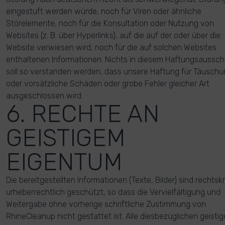
eingestuft werden würde, noch für Viren oder ähnliche
Störelemente, noch für die Konsultation oder Nutzung von
Websites (z. B. über Hyperlinks), auf die auf der oder über die
Website verwiesen wird, noch für die auf solchen Websites
enthaltenen Informationen. Nichts in diesem Haftungsaussch
soll so verstanden werden, dass unsere Haftung für Täuschu
oder vorsätzliche Schäden oder grobe Fehler gleicher Art
ausgeschlossen wird.
6. RECHTE AN
GEISTIGEM
EIGENTUM
Die bereitgestellten Informationen (Texte, Bilder) sind rechtskr
urheberrechtlich geschützt, so dass die Vervielfältigung und
Weitergabe ohne vorherige schriftliche Zustimmung von
RhineCleanup nicht gestattet ist. Alle diesbezüglichen geisti