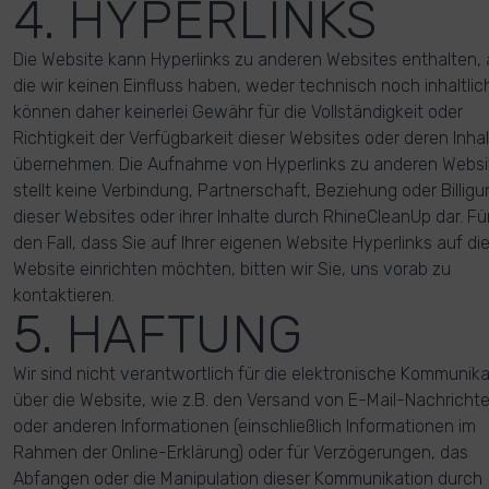
4. HYPERLINKS
Die Website kann Hyperlinks zu anderen Websites enthalten, 
die wir keinen Einfluss haben, weder technisch noch inhaltlich
können daher keinerlei Gewähr für die Vollständigkeit oder
Richtigkeit der Verfügbarkeit dieser Websites oder deren Inha
übernehmen. Die Aufnahme von Hyperlinks zu anderen Websi
stellt keine Verbindung, Partnerschaft, Beziehung oder Billigu
dieser Websites oder ihrer Inhalte durch RhineCleanUp dar. Fü
den Fall, dass Sie auf Ihrer eigenen Website Hyperlinks auf di
Website einrichten möchten, bitten wir Sie, uns vorab zu
kontaktieren.
5. HAFTUNG
Wir sind nicht verantwortlich für die elektronische Kommunika
über die Website, wie z.B. den Versand von E-Mail-Nachricht
oder anderen Informationen (einschließlich Informationen im
Rahmen der Online-Erklärung) oder für Verzögerungen, das
Abfangen oder die Manipulation dieser Kommunikation durch