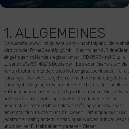
1. ALLGEMEINES
Die Website www.kinzigcleanup.org - nachfolgend "die Websit
wird von der RhineCleanUp gGmbH (nachfolgend „RhineClean
eingetragen im Handelsregister unter HRB 85984 mit Sitz in
Luisenstraße 53, 40215 Düsseldorf, betrieben (siehe auch die
Kontaktdaten am Ende dieses Haftungsausschlusses). Für di
Nutzung dieser Website gelten die nachstehend aufgeführte
Nutzungsbedingungen. Wir möchten Sie bitten, den Inhalt die
Haftungsausschlusses sorgfältig zu lesen, bevor Sie die Web
nutzen. Durch die Nutzung der Website erklären Sie sich
ausdrücklich mit dem Inhalt dieses Haftungsausschlusses
einverstanden. Es steht uns frei diesen Haftungsausschluss
jederzeit einseitig ändern. Änderungen werden auf der Websi
und/oder per E-Mail bekannt gegeben. Dieser